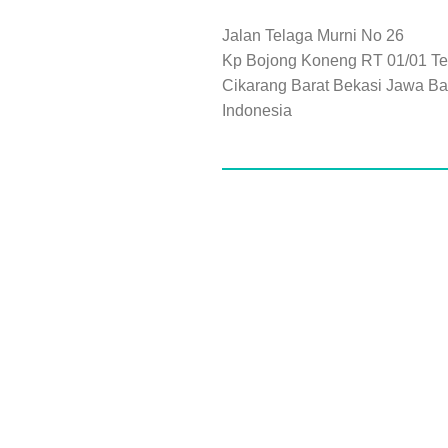
Jalan Telaga Murni No 26
Kp Bojong Koneng RT 01/01 Te
Cikarang Barat Bekasi Jawa Ba
Indonesia