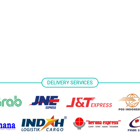
DELIVERY SERVICES