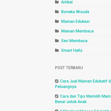
Artikel
Boneka Wisuda
Mainan Edukasi
Mainan Membaca
Seri Membaca
Smart Hafiz
POST TERBARU
Cara Jual Mainan Edukatif 
Peluangnya
Cara dan Tips Memilih Mai
Benar untuk Anak