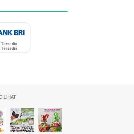
 Tersedia
 Tersedia
DILIHAT