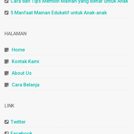
Cara dan Tips Memilih Mainan yang Benar untuk Anak
5 Manfaat Mainan Edukatif untuk Anak-anak
HALAMAN
Home
Kontak Kami
About Us
Cara Belanja
LINK
Twitter
Facebook