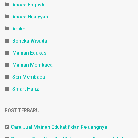
Abaca English
Abaca Hijaiyyah
Artikel
Boneka Wisuda
Mainan Edukasi
Mainan Membaca
Seri Membaca
Smart Hafiz
POST TERBARU
Cara Jual Mainan Edukatif dan Peluangnya