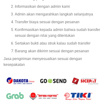
Informasikan dengan admin kami
Admin akan mengarahkan langkah selanjutnya
Transfer biaya sesuai dengan pesanan
Konfirmasikan kepada admin bahwa sudah transfer
sesuai dengan nilai yang ditentukan
Sertakan bukti atau struk kalau sudah transfer
Barang akan dikirim sesuai dengan pesanan
Jasa pengiriman menyesuaikan sesuai dengan
kesepakatan