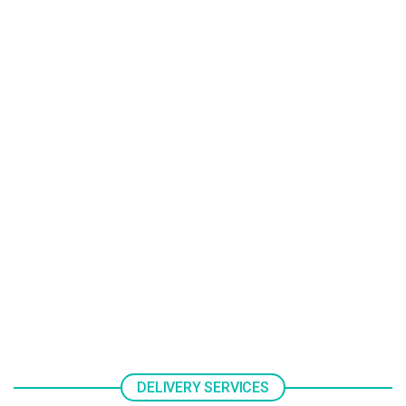
DELIVERY SERVICES