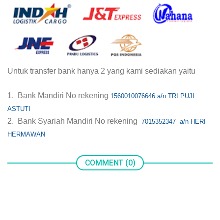
Untuk transfer bank hanya 2 yang kami sediakan yaitu
1. Bank Mandiri No rekening
1560010076646 a/n TRI PUJI
ASTUTI
2. Bank Syariah Mandiri No rekening
7015352347 a/n HERI
HERMAWAN
COMMENT (0)