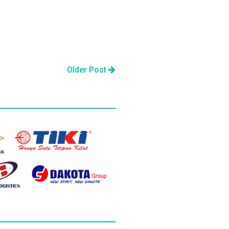
Older Post