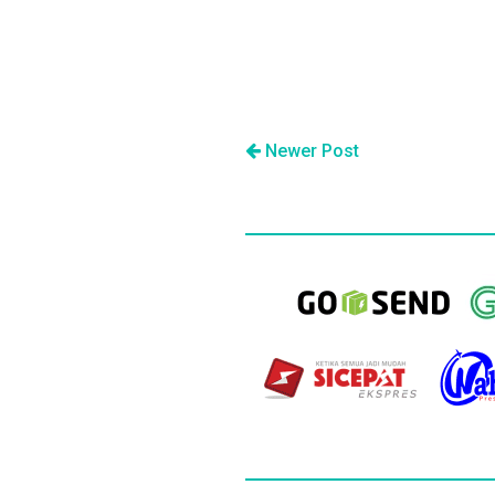
Newer Post