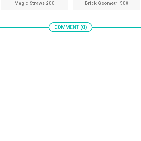
Magic Straws 200
Brick Geometri 500
COMMENT (0)