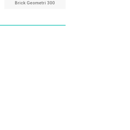
Brick Geometri 300