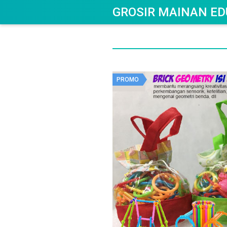
GROSIR MAINAN ED
PROMO