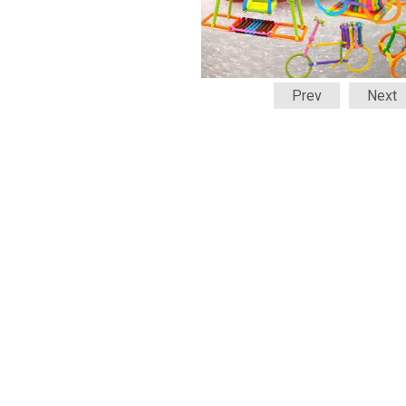
Prev
Next