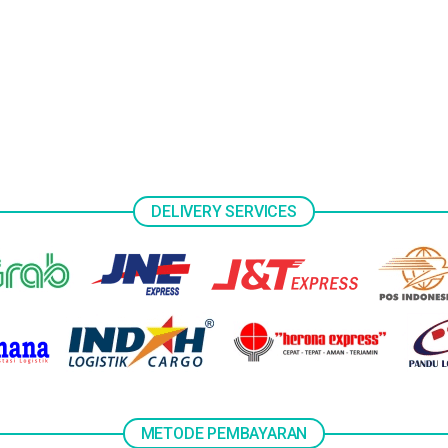
DELIVERY SERVICES
METODE PEMBAYARAN