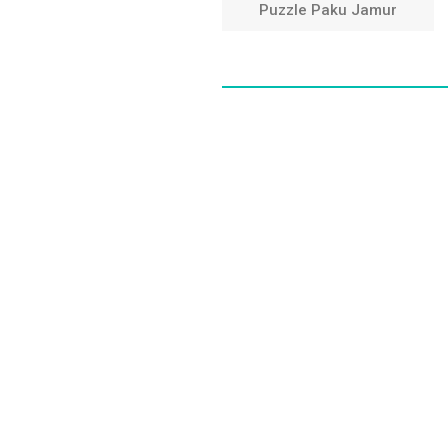
Puzzle Paku Jamur