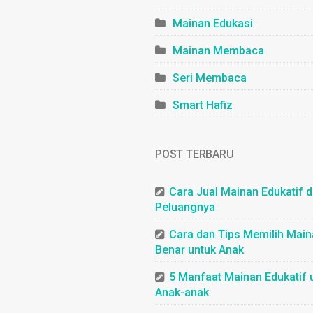
Mainan Edukasi
Mainan Membaca
Seri Membaca
Smart Hafiz
POST TERBARU
Cara Jual Mainan Edukatif 
Peluangnya
Cara dan Tips Memilih Mai
Benar untuk Anak
5 Manfaat Mainan Edukatif 
Anak-anak